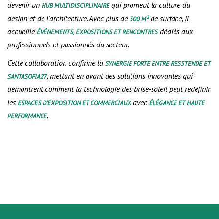
devenir un
qui promeut la culture du
HUB MULTIDISCIPLINAIRE
design et de l’architecture. Avec plus de
de surface, il
500 M²
accueille
dédiés aux
ÉVÉNEMENTS, EXPOSITIONS ET RENCONTRES
professionnels et passionnés du secteur.
Cette collaboration confirme la
SYNERGIE FORTE ENTRE RESSTENDE ET
, mettant en avant des solutions innovantes qui
SANTASOFIA27
démontrent comment la technologie des brise-soleil peut redéfinir
les
avec
ESPACES D’EXPOSITION ET COMMERCIAUX
ÉLÉGANCE ET HAUTE
.
PERFORMANCE