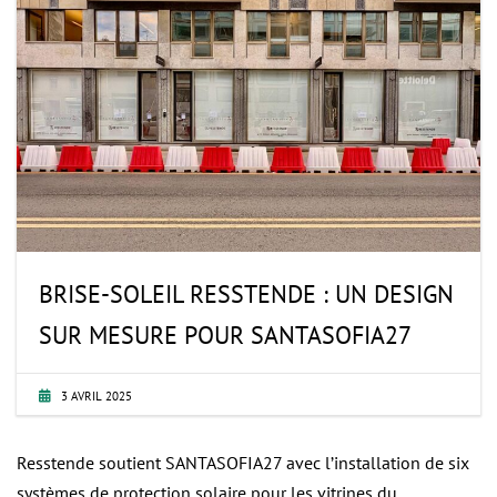
BRISE-SOLEIL RESSTENDE : UN DESIGN
SUR MESURE POUR SANTASOFIA27
3 AVRIL 2025
Resstende soutient SANTASOFIA27 avec l’installation de six
systèmes de protection solaire pour les vitrines du