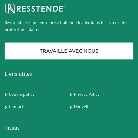
Resstende est une entreprise italienne leader dans le secteur de la
protection solaire.
TRAVAILLE AVEC NOUS
Liens utiles
Cookie policy
Privacy Policy
Contacts
Nouvelle
Tissus