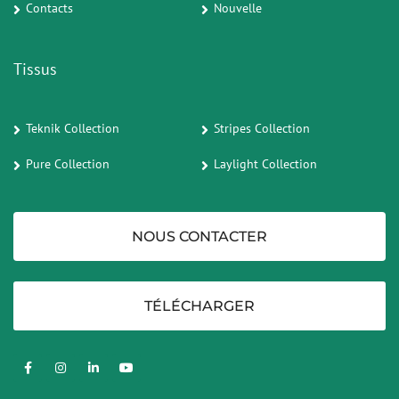
Contacts
Nouvelle
Tissus
Teknik Collection
Stripes Collection
Pure Collection
Laylight Collection
NOUS CONTACTER
TÉLÉCHARGER