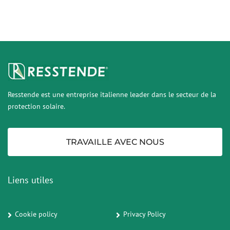
Resstende est une entreprise italienne leader dans le secteur de la
protection solaire.
TRAVAILLE AVEC NOUS
Liens utiles
Cookie policy
Privacy Policy