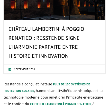
CHÂTEAU LAMBERTINI À POGGIO
RENATICO : RESSTENDE SIGNE
L’HARMONIE PARFAITE ENTRE
HISTOIRE ET INNOVATION
2 DÉCEMBRE 2024
Resstende a conçu et installé
PLUS DE 130 SYSTÈMES DE
, harmonisant l’esthétique historique et la
PROTECTION SOLAIRE
technologie moderne pour améliorer l’efficacité énergétique
et le confort du
, à
CASTELLO LAMBERTINI À POGGIO RENATICO