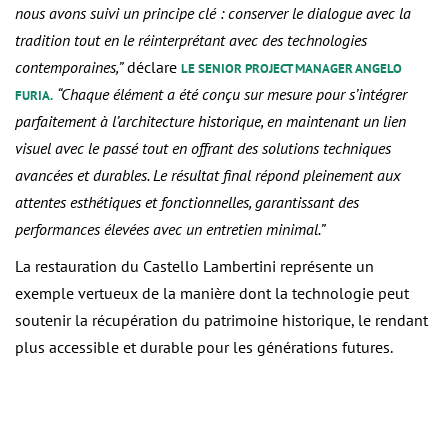
nous avons suivi un principe clé : conserver le dialogue avec la
tradition tout en le réinterprétant avec des technologies
contemporaines,”
déclare
LE SENIOR PROJECT MANAGER ANGELO
“Chaque élément a été conçu sur mesure pour s’intégrer
FURIA.
parfaitement à l’architecture historique, en maintenant un lien
visuel avec le passé tout en offrant des solutions techniques
avancées et durables. Le résultat final répond pleinement aux
attentes esthétiques et fonctionnelles, garantissant des
performances élevées avec un entretien minimal.”
La restauration du Castello Lambertini représente un
exemple vertueux de la manière dont la technologie peut
soutenir la récupération du patrimoine historique, le rendant
plus accessible et durable pour les générations futures.