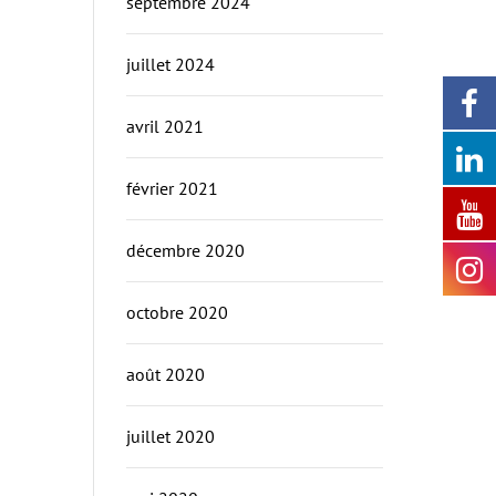
septembre 2024
juillet 2024
avril 2021
février 2021
décembre 2020
octobre 2020
août 2020
juillet 2020