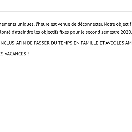
ements uniques, l’heure est venue de déconnecter. Notre objectif
volonté d’atteindre les objectifs fixés pour le second semestre 2020.
INCLUS, AFIN DE PASSER DU TEMPS EN FAMILLE ET AVEC LES AM
S VACANCES !