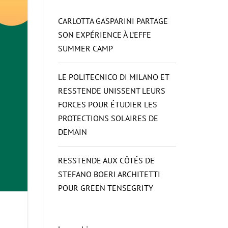
CARLOTTA GASPARINI PARTAGE
SON EXPÉRIENCE À L’EFFE
SUMMER CAMP
LE POLITECNICO DI MILANO ET
RESSTENDE UNISSENT LEURS
FORCES POUR ÉTUDIER LES
PROTECTIONS SOLAIRES DE
DEMAIN
RESSTENDE AUX CÔTÉS DE
STEFANO BOERI ARCHITETTI
POUR GREEN TENSEGRITY