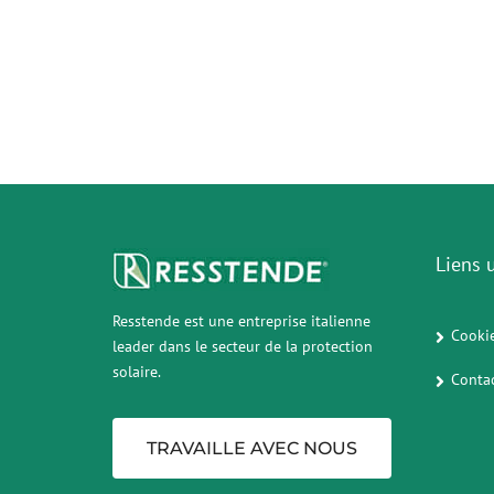
Liens u
Resstende est une entreprise italienne
Cookie
leader dans le secteur de la protection
solaire.
Conta
TRAVAILLE AVEC NOUS