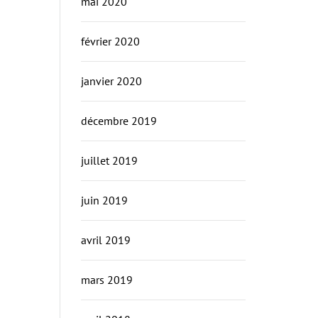
mai 2020
février 2020
janvier 2020
décembre 2019
juillet 2019
juin 2019
avril 2019
mars 2019