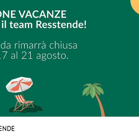
TENDE