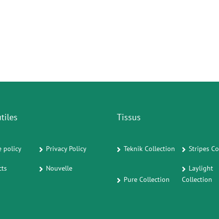
tiles
Tissus
 policy
Privacy Policy
Teknik Collection
Stripes Co
cts
Nouvelle
Laylight
Pure Collection
Collection