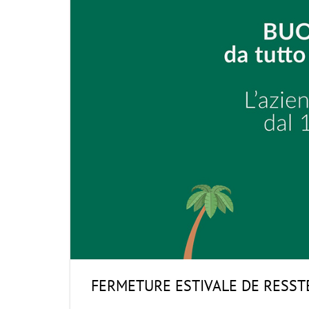
FERMETURE ESTIVALE DE RESS