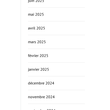
juin 2025
mai 2025
avril 2025
mars 2025
février 2025
janvier 2025
décembre 2024
novembre 2024