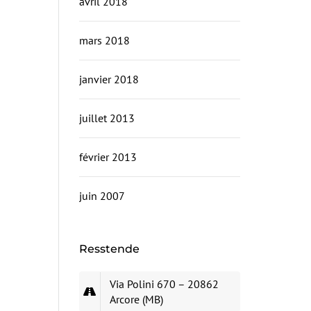
avril 2018
mars 2018
janvier 2018
juillet 2013
février 2013
juin 2007
Resstende
Via Polini 670 – 20862
Arcore (MB)