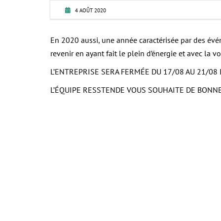
4 AOÛT 2020
En 2020 aussi, une année caractérisée par des évén
revenir en ayant fait le plein d’énergie et avec la 
L’ENTREPRISE SERA FERMÉE DU 17/08 AU 21/08 
L’ÉQUIPE RESSTENDE VOUS SOUHAITE DE BONNE