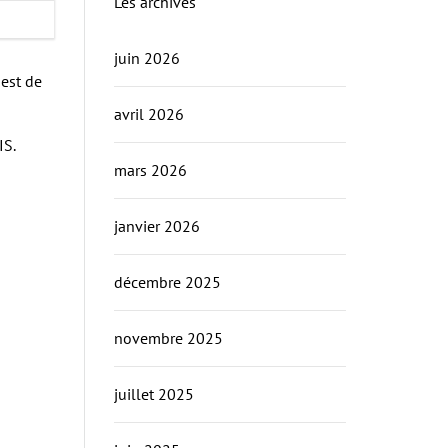
Les archives
juin 2026
 est de
avril 2026
IS.
mars 2026
janvier 2026
décembre 2025
novembre 2025
juillet 2025