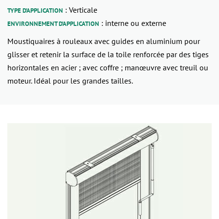
: Verticale
TYPE D’APPLICATION
: interne ou externe
ENVIRONNEMENT D’APPLICATION
Moustiquaires à rouleaux avec guides en aluminium pour
glisser et retenir la surface de la toile renforcée par des tiges
horizontales en acier ; avec coffre ; manœuvre avec treuil ou
moteur. Idéal pour les grandes tailles.