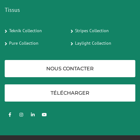
Tissus
Teknik Collection
Stripes Collection
Pure Collection
Laylight Collection
NOUS CONTACTER
TÉLÉCHARGER