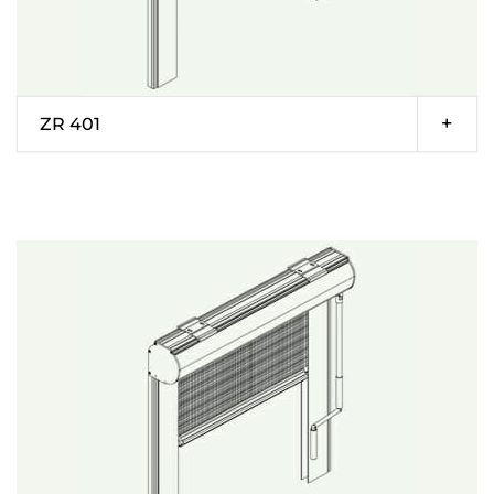
ZR 401