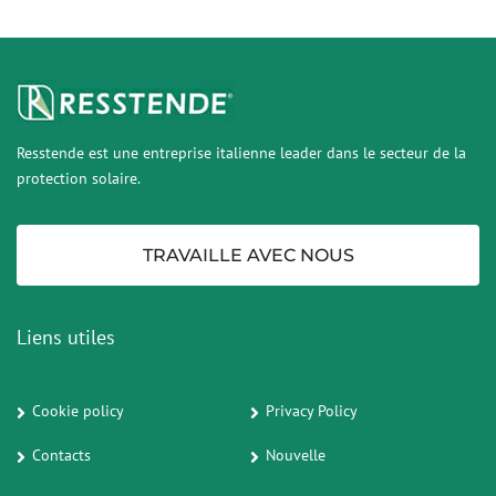
Resstende est une entreprise italienne leader dans le secteur de la
protection solaire.
TRAVAILLE AVEC NOUS
Liens utiles
Cookie policy
Privacy Policy
Contacts
Nouvelle