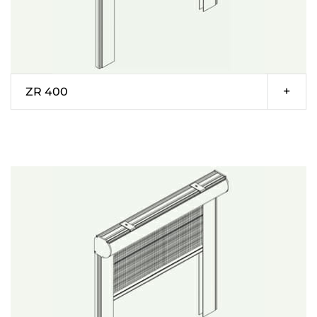
ZR 400