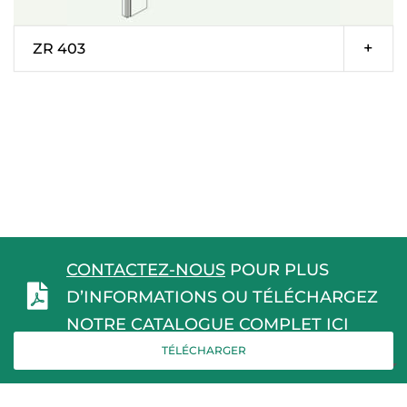
ZR 403
CONTACTEZ-NOUS
POUR PLUS
D’INFORMATIONS OU TÉLÉCHARGEZ
NOTRE CATALOGUE COMPLET ICI
TÉLÉCHARGER