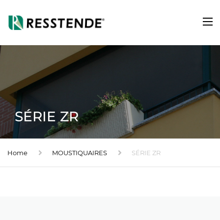
SÉRIE ZR
Home
MOUSTIQUAIRES
SÉRIE ZR