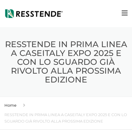
RESSTENDE IN PRIMA LINEA
A CASEITALY EXPO 2025 E
CON LO SGUARDO GIÀ
RIVOLTO ALLA PROSSIMA
EDIZIONE
Home
RESSTENDE IN PRIMA LINEA A CASEITALY EXPO 2025 E CON LO
SGUARDO GIÀ RIVOLTO ALLA PROSSIMA EDIZIONE