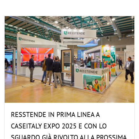
RESSTENDE IN PRIMA LINEA A
CASEITALY EXPO 2025 E CON LO
SGUARDO GIÀ RIVOLTO ALLA PROSSIMA