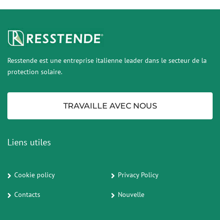
Resstende est une entreprise italienne leader dans le secteur de la
protection solaire.
TRAVAILLE AVEC NOUS
Liens utiles
Cookie policy
Privacy Policy
Contacts
Nouvelle