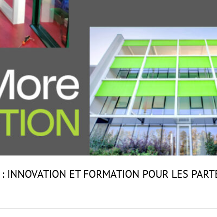
 INNOVATION ET FORMATION POUR LES PARTE