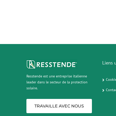
Liens u
Resstende est une entreprise italienne
Cookie
leader dans le secteur de la protection
solaire.
Conta
TRAVAILLE AVEC NOUS