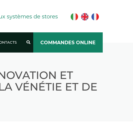
ux systèmes de stores
COMMANDES ONLINE
ONTACTS
TRAVAILLE AVEC NOUS
NOVATION ET
A VÉNÉTIE ET DE