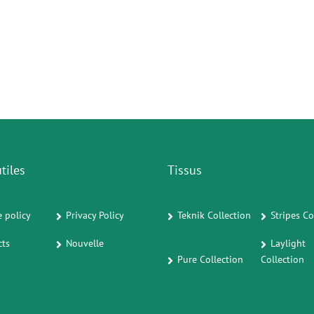
tiles
Tissus
 policy
Privacy Policy
Teknik Collection
Stripes Co
cts
Nouvelle
Laylight
Pure Collection
Collection