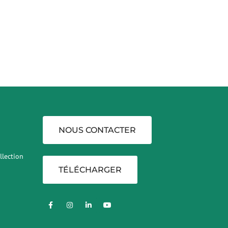
NOUS CONTACTER
llection
TÉLÉCHARGER