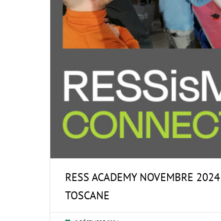
RESS ACADEMY NOVEMBRE 2024 :
TOSCANE