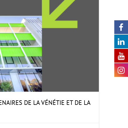
NAIRES DE LA VÉNÉTIE ET DE LA